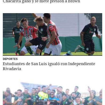
Chacarita ganó y le mete presión a Brown
DEPORTES
Estudiantes de San Luis igualó con Independiente
Rivadavia