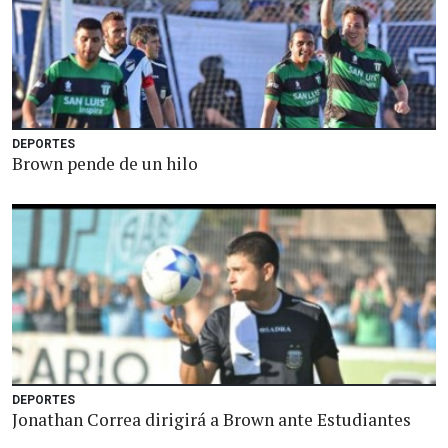
DEPORTES
Brown pende de un hilo
DEPORTES
Jonathan Correa dirigirá a Brown ante Estudiantes