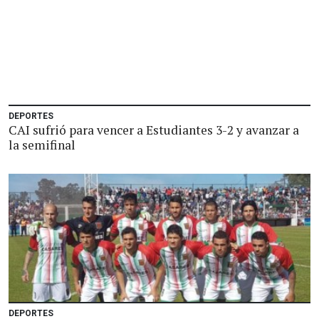
DEPORTES
CAI sufrió para vencer a Estudiantes 3-2 y avanzar a
la semifinal
DEPORTES