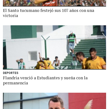
El Santo tucumano festejó sus 107 años con una
victoria
DEPORTES
Flandria venció a Estudiantes y sueña con la
permanencia