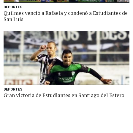
DEPORTES
Quilmes venció a Rafaela y condenó a Estudiantes de
San Luis
DEPORTES
Gran victoria de Estudiantes en Santiago del Estero