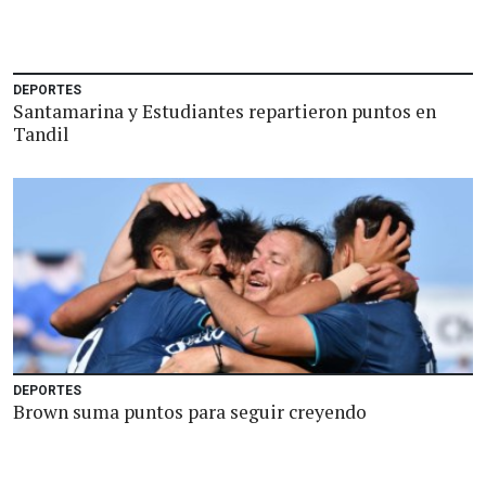
DEPORTES
Santamarina y Estudiantes repartieron puntos en
Tandil
DEPORTES
Brown suma puntos para seguir creyendo