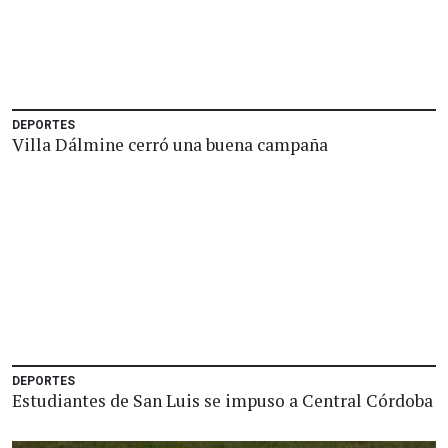
DEPORTES
Villa Dálmine cerró una buena campaña
DEPORTES
Estudiantes de San Luis se impuso a Central Córdoba