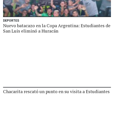
DEPORTES
Nuevo batacazo en la Copa Argentina: Estudiantes de
San Luis eliminó a Huracán
Chacarita rescató un punto en su visita a Estudiantes