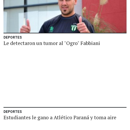
DEPORTES
Le detectaron un tumor al "Ogro" Fabbiani
DEPORTES
Estudiantes le gano a Atlético Paraná y toma aire