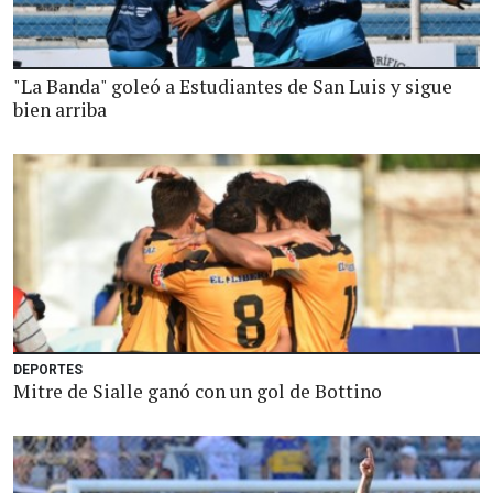
"La Banda" goleó a Estudiantes de San Luis y sigue
bien arriba
DEPORTES
Mitre de Sialle ganó con un gol de Bottino