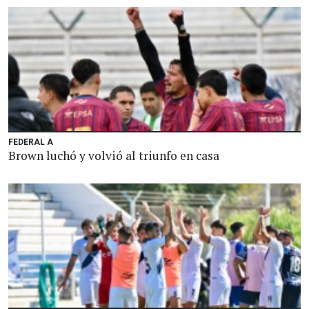
FEDERAL A
Brown luchó y volvió al triunfo en casa