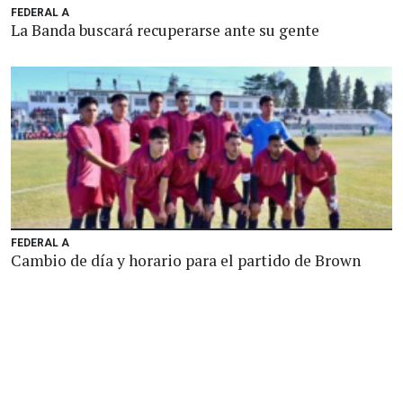
FEDERAL A
La Banda buscará recuperarse ante su gente
FEDERAL A
Cambio de día y horario para el partido de Brown