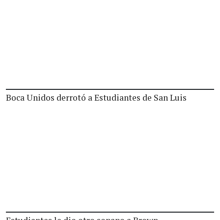
Boca Unidos derrotó a Estudiantes de San Luis