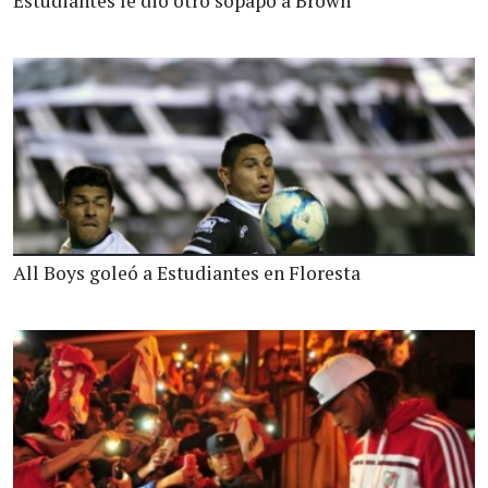
Estudiantes le dio otro sopapo a Brown
All Boys goleó a Estudiantes en Floresta