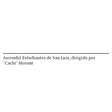
Ascendió Estudiantes de San Luis, dirigido por
"Cachi" Morant