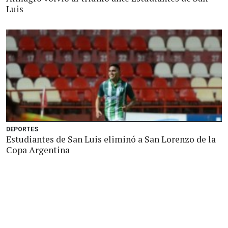
Luis
DEPORTES
Estudiantes de San Luis eliminó a San Lorenzo de la
Copa Argentina