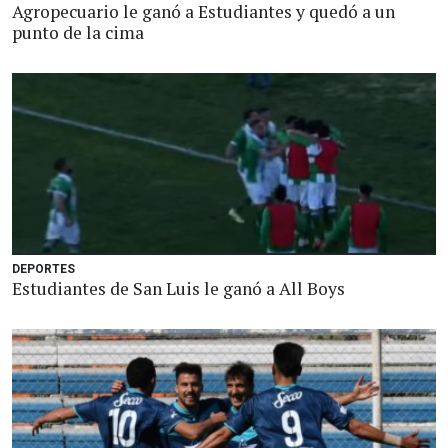
Agropecuario le ganó a Estudiantes y quedó a un
punto de la cima
DEPORTES
Estudiantes de San Luis le ganó a All Boys