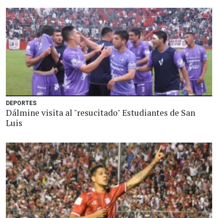
DEPORTES
Dálmine visita al "resucitado" Estudiantes de San
Luis