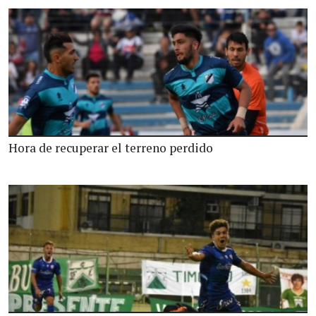
Hora de recuperar el terreno perdido