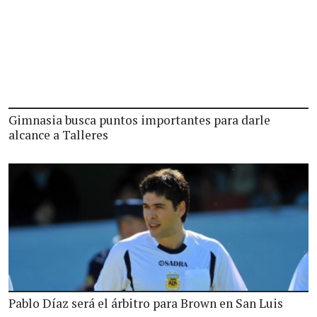
Gimnasia busca puntos importantes para darle
alcance a Talleres
Pablo Díaz será el árbitro para Brown en San Luis