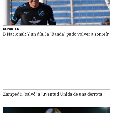
DEPORTES
B Nacional: Y un día, la "Banda" pudo volver a sonreír
Zampedri "salvó" a Juventud Unida de una derrota