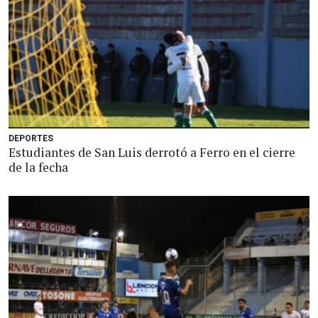
DEPORTES
Estudiantes de San Luis derrotó a Ferro en el cierre
de la fecha