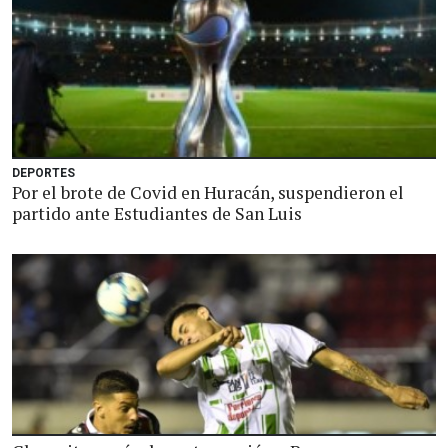
DEPORTES
Por el brote de Covid en Huracán, suspendieron el
partido ante Estudiantes de San Luis