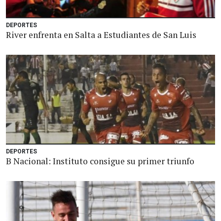
DEPORTES
River enfrenta en Salta a Estudiantes de San Luis
DEPORTES
B Nacional: Instituto consigue su primer triunfo