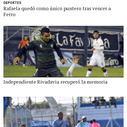
DEPORTES
Rafaela quedó como único puntero tras vencer a
Ferro
Independiente Rivadavia recuperó la memoria