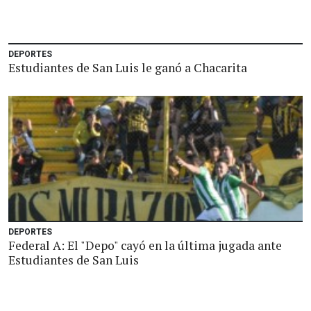
DEPORTES
Estudiantes de San Luis le ganó a Chacarita
DEPORTES
Federal A: El "Depo" cayó en la última jugada ante
Estudiantes de San Luis