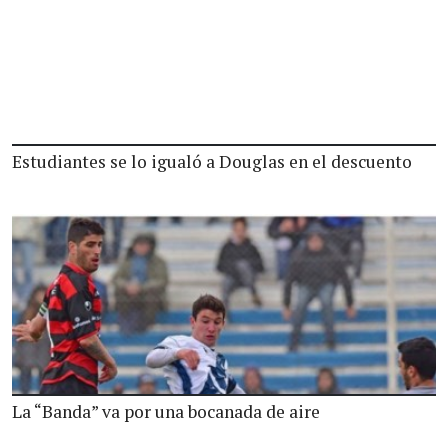
Estudiantes se lo igualó a Douglas en el descuento
La “Banda” va por una bocanada de aire