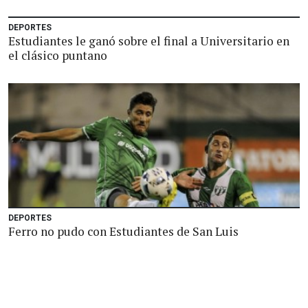
DEPORTES
Estudiantes le ganó sobre el final a Universitario en
el clásico puntano
DEPORTES
Ferro no pudo con Estudiantes de San Luis