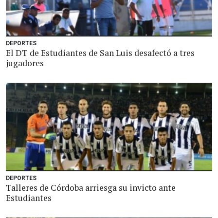
DEPORTES
El DT de Estudiantes de San Luis desafectó a tres
jugadores
DEPORTES
Talleres de Córdoba arriesga su invicto ante
Estudiantes