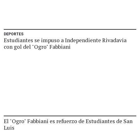
DEPORTES
Estudiantes se impuso a Independiente Rivadavia
con gol del "Ogro" Fabbiani
El "Ogro" Fabbiani es refuerzo de Estudiantes de San
Luis