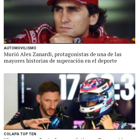
AUTOMOVILISMO
Murió Alex Zanardi, protagonistas de una de las
mayores historias de superación en el deporte
COLAPA TOP TEN