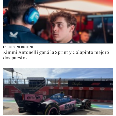
F1 EN SILVERSTONE
Kimmi Antonelli ganó la Sprint y Colapinto mejoró
dos puestos