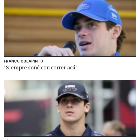
FRANCO COLAPINTO
"Siempre soñé con correr acá"