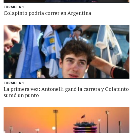
FÓRMULA 1
Colapinto podría correr en Argentina
FORMULA 1
La primera vez: Antonelli ganó la carrera y Colapinto
sumó un punto