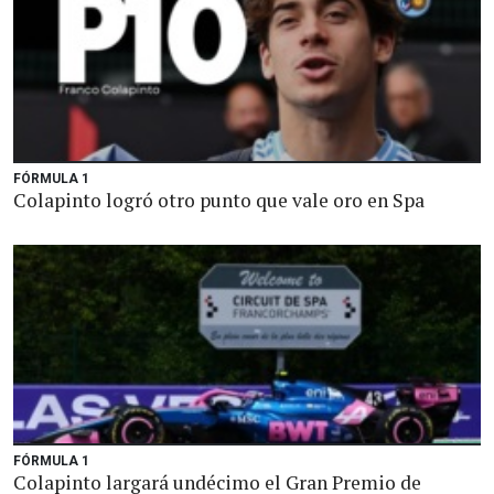
FÓRMULA 1
Colapinto logró otro punto que vale oro en Spa
FÓRMULA 1
Colapinto largará undécimo el Gran Premio de