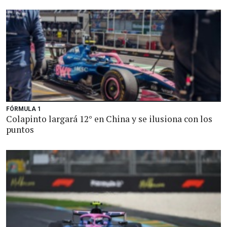
FÓRMULA 1
Colapinto largará 12° en China y se ilusiona con los
puntos