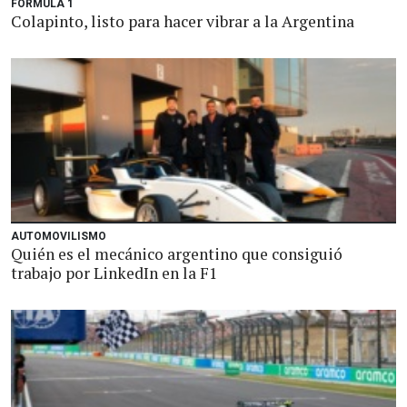
FÓRMULA 1
Colapinto, listo para hacer vibrar a la Argentina
AUTOMOVILISMO
Quién es el mecánico argentino que consiguió
trabajo por LinkedIn en la F1