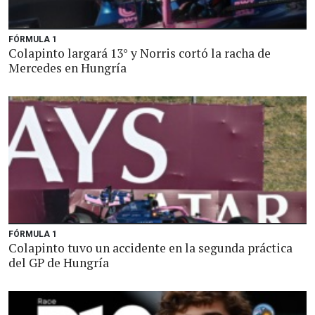
FÓRMULA 1
Colapinto largará 13° y Norris cortó la racha de
Mercedes en Hungría
FÓRMULA 1
Colapinto tuvo un accidente en la segunda práctica
del GP de Hungría