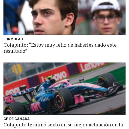
FÓRMULA 1
Colapinto: “Estoy muy feliz de haberles dado este
resultado”
GP DE CANADÁ
Colapinto terminó sexto en su mejor actuación en la