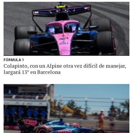
FÓRMULA 1
Colapinto, con un Alpine otra vez difícil de manejar,
largará 13° en Barcelona