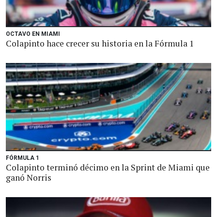
OCTAVO EN MIAMI
Colapinto hace crecer su historia en la Fórmula 1
FÓRMULA 1
Colapinto terminó décimo en la Sprint de Miami que
ganó Norris