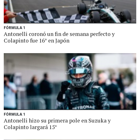
FÓRMULA 1
Antonelli coronó un fin de semana perfecto y
Colapinto fue 16° en Japón
FÓRMULA 1
Antonelli hizo su primera pole en Suzuka y
Colapinto largará 15°