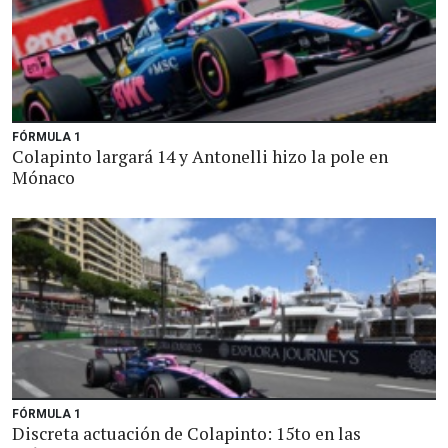
FÓRMULA 1
Colapinto largará 14 y Antonelli hizo la pole en
Mónaco
FÓRMULA 1
Discreta actuación de Colapinto: 15to en las