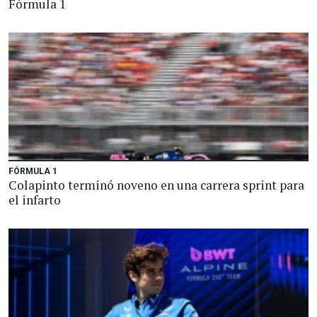
Fórmula 1
FÓRMULA 1
Colapinto terminó noveno en una carrera sprint para
el infarto