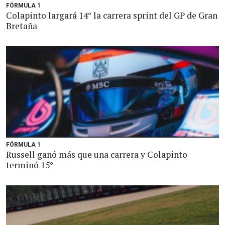
FÓRMULA 1
Colapinto largará 14° la carrera sprint del GP de Gran
Bretaña
FÓRMULA 1
Russell ganó más que una carrera y Colapinto
terminó 15°