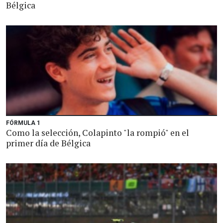
Bélgica
FÓRMULA 1
Como la selección, Colapinto "la rompió" en el
primer día de Bélgica