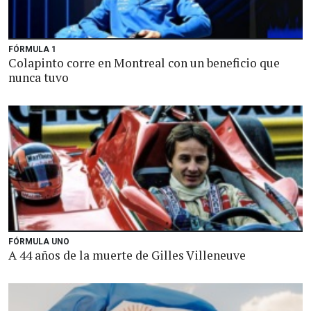
FÓRMULA 1
Colapinto corre en Montreal con un beneficio que
nunca tuvo
FÓRMULA UNO
A 44 años de la muerte de Gilles Villeneuve