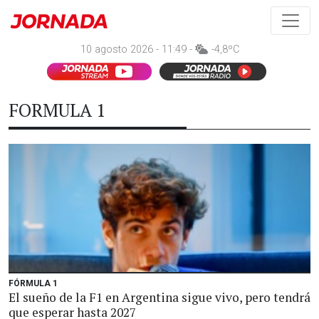
10 agosto 2026 - 11:49 -
-4,8ºC
FORMULA 1
FÓRMULA 1
El sueño de la F1 en Argentina sigue vivo, pero tendrá
que esperar hasta 2027