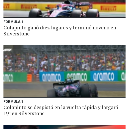
FÓRMULA 1
Colapinto ganó diez lugares y terminó noveno en
Silverstone
FÓRMULA 1
Colapinto se despistó en la vuelta rápida y largará
19° en Silverstone