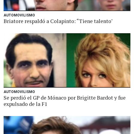
AUTOMOVILISMO
Briatore respaldó a Colapinto: “Tiene talento"
AUTOMOVILISMO
Se perdió el GP de Mónaco por Brigitte Bardot y fue
expulsado de la F1