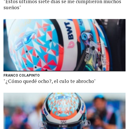
"Estos últimos siete días se me cumplieron muchos
sueños"
FRANCO COLAPINTO
"¿Cómo quedé ocho?, el culo te abrocho"