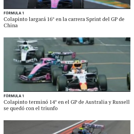
FÓRMULA 1
Colapinto largará 16° en la carrera Sprint del GP de
China
FÓRMULA 1
Colapinto terminó 14° en el GP de Australia y Russell
se quedó con el triunfo