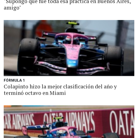
"Supongo que fue toda esa práctica en Buenos Aires,
amigo"
FÓRMULA 1
Colapinto hizo la mejor clasificación del año y
terminó octavo en Miami