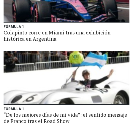
FÓRMULA 1
Colapinto corre en Miami tras una exhibición
histórica en Argentina
FÓRMULA 1
“De los mejores días de mi vida”: el sentido mensaje
de Franco tras el Road Show