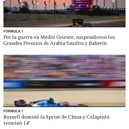
FÓRMULA 1
Por la guerra en Medio Oriente, suspendieron los
Grandes Premios de Arabia Saudita y Bahreín
FÓRMULA 1
Russell dominó la Sprint de China y Colapinto
terminó 14°