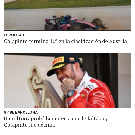
FÓRMULA 1
Colapinto terminó 16° en la clasificación de Austria
GP DE BARCELONA
Hamilton aprobó la materia que le faltaba y
Colapinto fue décimo