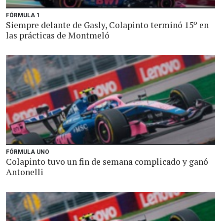
FÓRMULA 1
Siempre delante de Gasly, Colapinto terminó 15º en
las prácticas de Montmeló
FÓRMULA UNO
Colapinto tuvo un fin de semana complicado y ganó
Antonelli