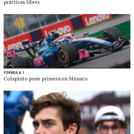
prácticas libres
FÓRMULA 1
Colapinto pone primera en Mónaco