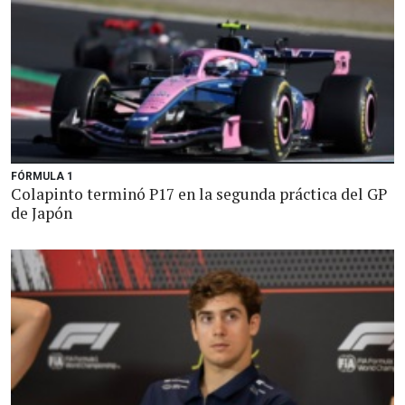
FÓRMULA 1
Colapinto terminó P17 en la segunda práctica del GP
de Japón