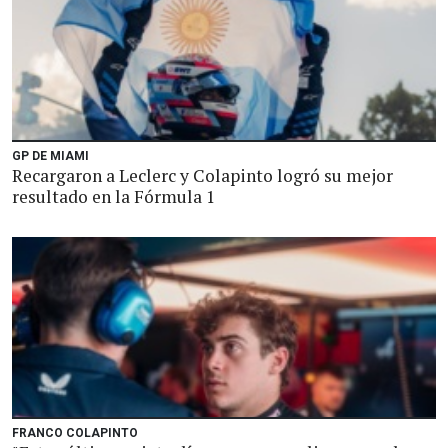
GP DE MIAMI
Recargaron a Leclerc y Colapinto logró su mejor
resultado en la Fórmula 1
FRANCO COLAPINTO