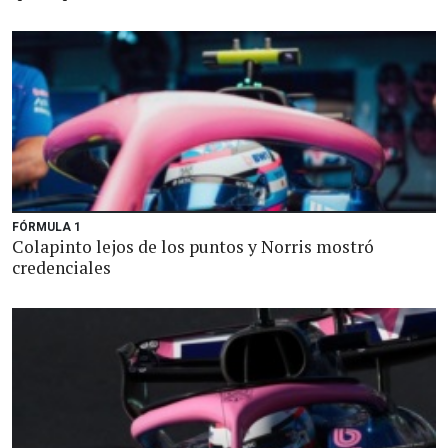
FÓRMULA 1
Colapinto lejos de los puntos y Norris mostró
credenciales