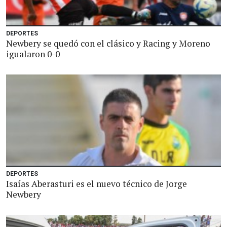
DEPORTES
Newbery se quedó con el clásico y Racing y Moreno
igualaron 0-0
DEPORTES
Isaías Aberasturi es el nuevo técnico de Jorge
Newbery