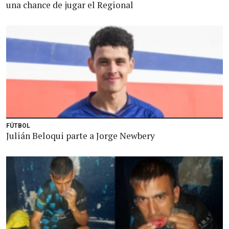
una chance de jugar el Regional
FÚTBOL
Julián Beloqui parte a Jorge Newbery