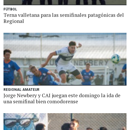
FÚTBOL
Terna valletana para las semifinales patagónicas del
Regional
REGIONAL AMATEUR
Jorge Newbery y CAI juegan este domingo la ida de
una semifinal bien comodorense