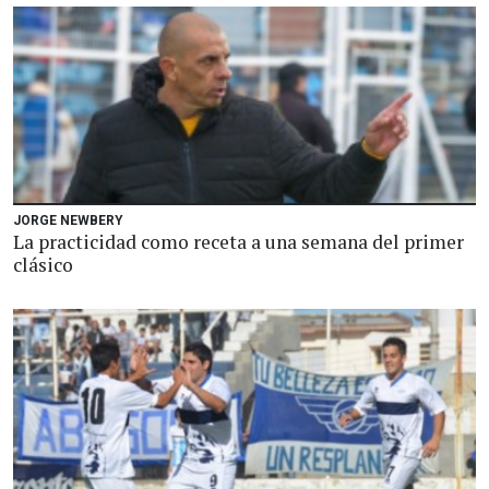
JORGE NEWBERY
La practicidad como receta a una semana del primer
clásico