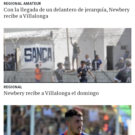
REGIONAL AMATEUR
Con la llegada de un delantero de jerarquía, Newbery
recibe a Villalonga
REGIONAL
Newbery recibe a Villalonga el domingo