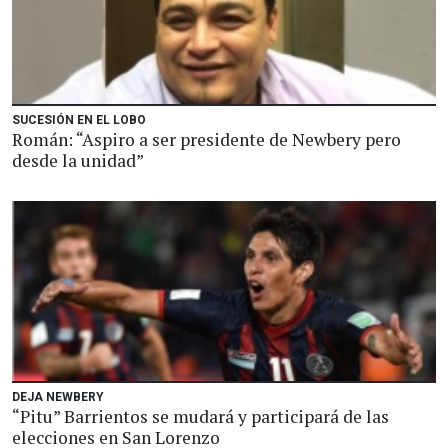
SUCESIÓN EN EL LOBO
Román: “Aspiro a ser presidente de Newbery pero
desde la unidad”
DEJA NEWBERY
“Pitu” Barrientos se mudará y participará de las
elecciones en San Lorenzo