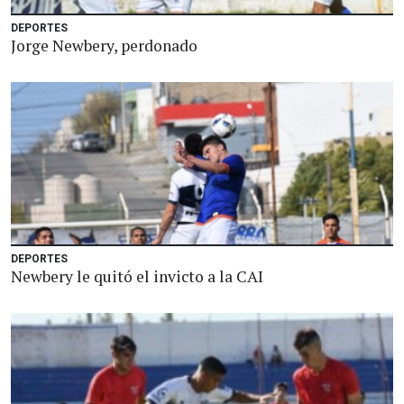
DEPORTES
Jorge Newbery, perdonado
DEPORTES
Newbery le quitó el invicto a la CAI