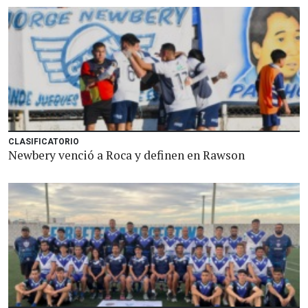
CLASIFICATORIO
Newbery venció a Roca y definen en Rawson