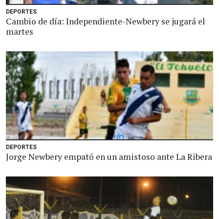
DEPORTES
Cambio de día: Independiente-Newbery se jugará el
martes
DEPORTES
Jorge Newbery empató en un amistoso ante La Ribera