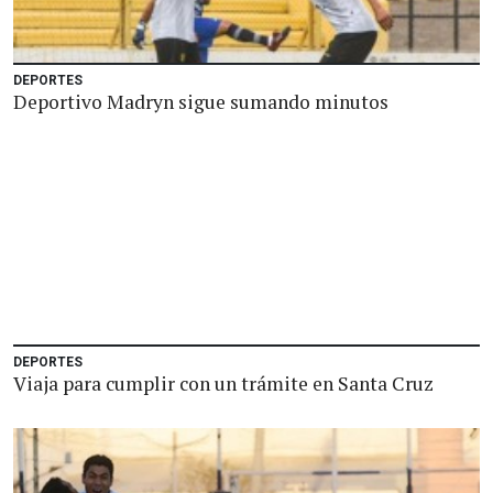
DEPORTES
Deportivo Madryn sigue sumando minutos
DEPORTES
Viaja para cumplir con un trámite en Santa Cruz