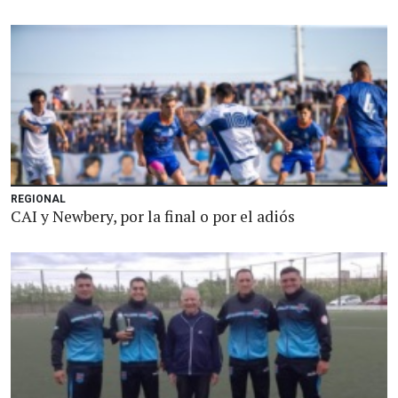
REGIONAL
CAI y Newbery, por la final o por el adiós