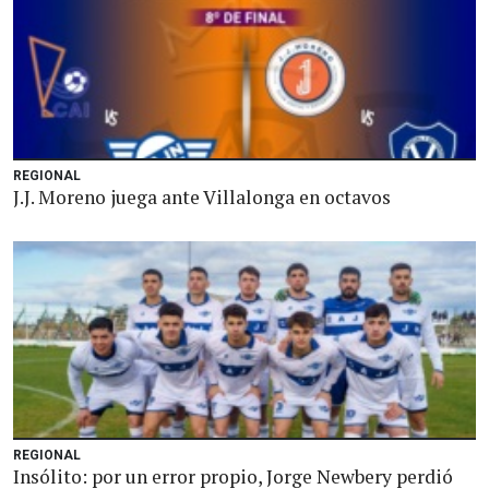
REGIONAL
J.J. Moreno juega ante Villalonga en octavos
REGIONAL
Insólito: por un error propio, Jorge Newbery perdió