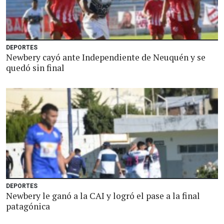
DEPORTES
Newbery cayó ante Independiente de Neuquén y se
quedó sin final
DEPORTES
Newbery le ganó a la CAI y logró el pase a la final
patagónica