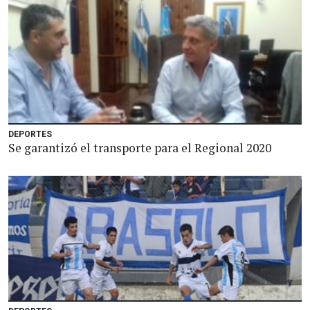
DEPORTES
Se garantizó el transporte para el Regional 2020