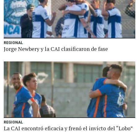
REGIONAL
Jorge Newbery y la CAI clasificaron de fase
REGIONAL
La CAI encontró eficacia y frenó el invicto del “Lobo”