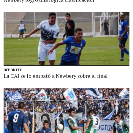
DEPORTES
La CAI se lo empató a Newbery sobre el final