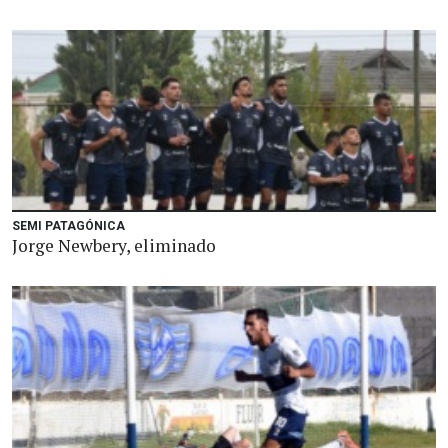
SEMI PATAGÓNICA
Jorge Newbery, eliminado