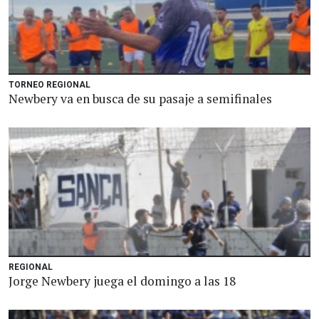
TORNEO REGIONAL
Newbery va en busca de su pasaje a semifinales
REGIONAL
Jorge Newbery juega el domingo a las 18