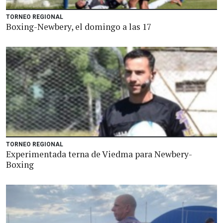
TORNEO REGIONAL
Boxing-Newbery, el domingo a las 17
TORNEO REGIONAL
Experimentada terna de Viedma para Newbery-
Boxing