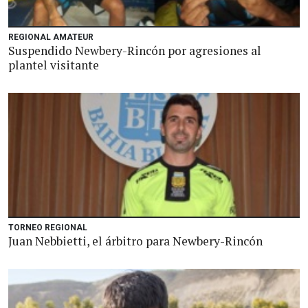
REGIONAL AMATEUR
Suspendido Newbery-Rincón por agresiones al
plantel visitante
TORNEO REGIONAL
Juan Nebbietti, el árbitro para Newbery-Rincón