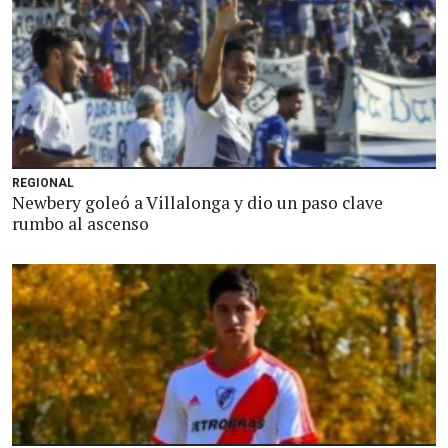
REGIONAL
Newbery goleó a Villalonga y dio un paso clave
rumbo al ascenso