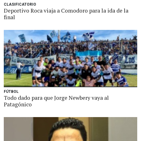
CLASIFICATORIO
Deportivo Roca viaja a Comodoro para la ida de la
final
FÚTBOL
Todo dado para que Jorge Newbery vaya al
Patagónico