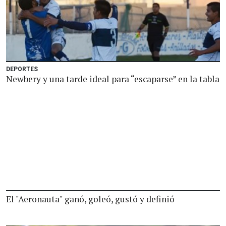
DEPORTES
Newbery y una tarde ideal para “escaparse” en la tabla
El "Aeronauta" ganó, goleó, gustó y definió