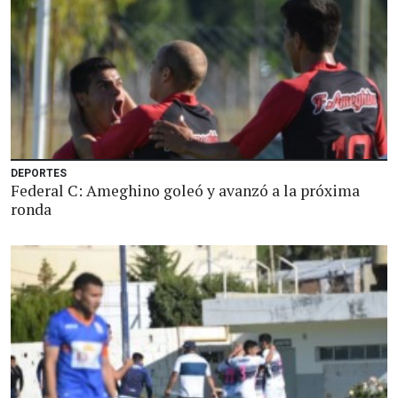
DEPORTES
Federal C: Ameghino goleó y avanzó a la próxima
ronda