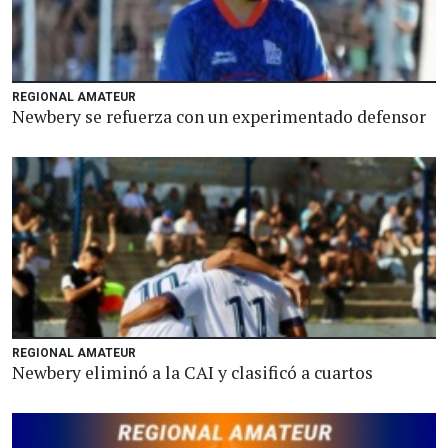
REGIONAL AMATEUR
Newbery se refuerza con un experimentado defensor
REGIONAL AMATEUR
Newbery eliminó a la CAI y clasificó a cuartos