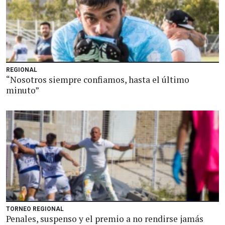
REGIONAL
“Nosotros siempre confiamos, hasta el último
minuto”
TORNEO REGIONAL
Penales, suspenso y el premio a no rendirse jamás