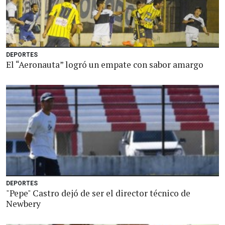
DEPORTES
El “Aeronauta” logró un empate con sabor amargo
DEPORTES
"Pepe" Castro dejó de ser el director técnico de
Newbery