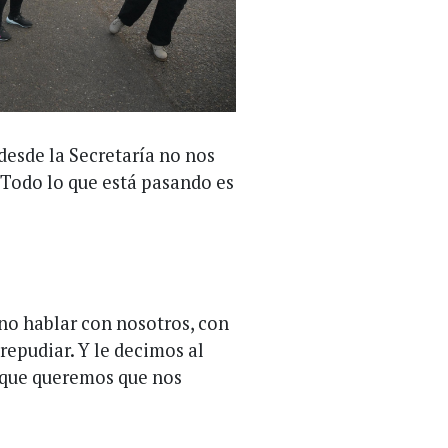
desde la Secretaría no nos
. Todo lo que está pasando es
 no hablar con nosotros, con
repudiar. Y le decimos al
 que queremos que nos