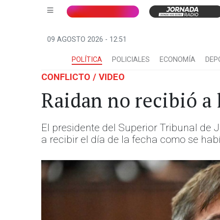
09 AGOSTO 2026 - 12:51
POLÍTICA
POLICIALES
ECONOMÍA
DEP
CONFLICTO / VIDEO
Raidan no recibió a 
El presidente del Superior Tribunal de J
a recibir el día de la fecha como se hab