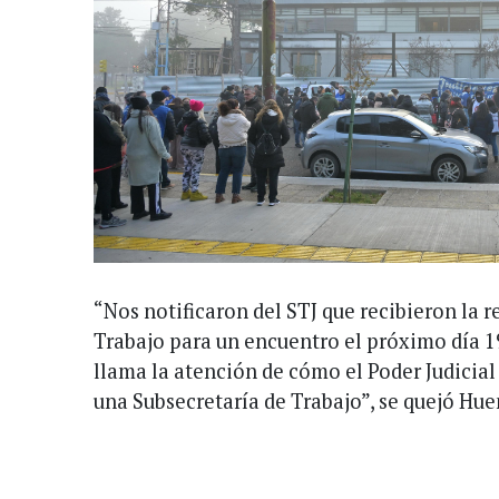
“Nos notificaron del STJ que recibieron la r
Trabajo para un encuentro el próximo día 1
llama la atención de cómo el Poder Judicial 
una Subsecretaría de Trabajo”, se quejó Hue