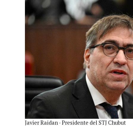
Javier Raidan - Presidente del STJ Chubut