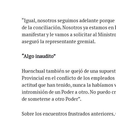
“Igual, nosotros seguimos adelante porque
de la conciliación. Nosotros ya estamos en
manifestar y le vamos a solicitar al Ministro
aseguró la representante gremial.
“Algo inaudito”
Huenchual también se quejó de una supuest
Provincial en el conflicto de los empleados 
actitud que han tenido, nunca la habíamos vi
intromisión de un Poder a otro. No puedo cre
de someterse a otro Poder”.
Sobre los encuentros frustrados anteriores