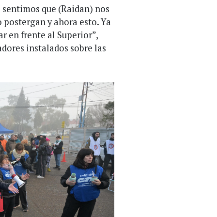
os sentimos que (Raidan) nos
lo postergan y ahora esto. Ya
 en frente al Superior”,
dores instalados sobre las