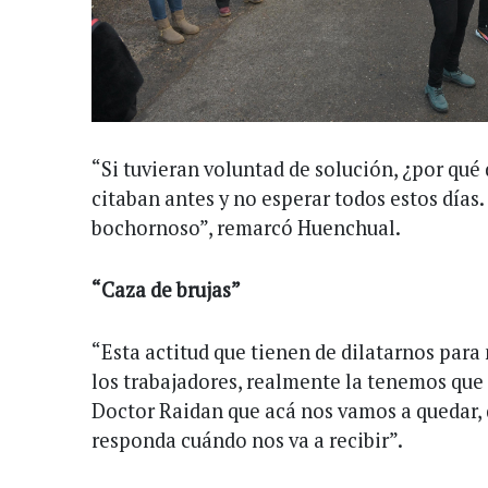
“Si tuvieran voluntad de solución, ¿por qué 
citaban antes y no esperar todos estos días
bochornoso”, remarcó Huenchual.
“Caza de brujas”
“Esta actitud que tienen de dilatarnos para
los trabajadores, realmente la tenemos que 
Doctor Raidan que acá nos vamos a quedar,
responda cuándo nos va a recibir”.