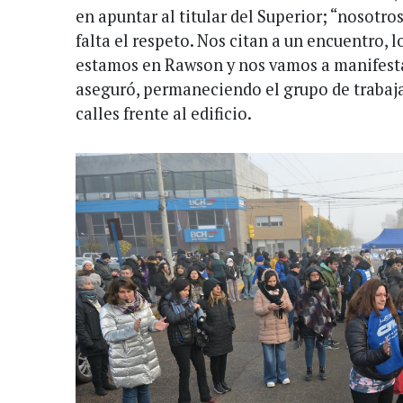
en apuntar al titular del Superior; “nosotr
falta el respeto. Nos citan a un encuentro, 
estamos en Rawson y nos vamos a manifestar
aseguró, permaneciendo el grupo de trabaja
calles frente al edificio.