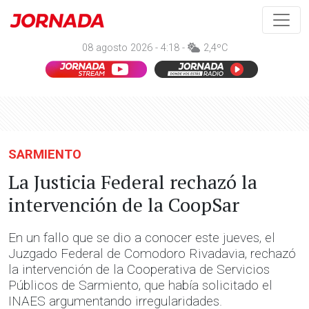
08 agosto 2026 - 4:18 -
2,4ºC
SARMIENTO
La Justicia Federal rechazó la
intervención de la CoopSar
En un fallo que se dio a conocer este jueves, el
Juzgado Federal de Comodoro Rivadavia, rechazó
la intervención de la Cooperativa de Servicios
Públicos de Sarmiento, que había solicitado el
INAES argumentando irregularidades.