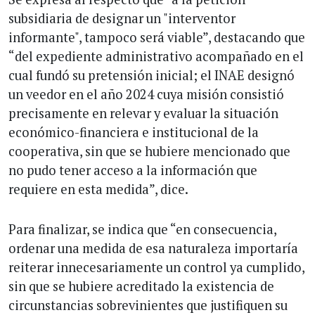
subsidiaria de designar un "interventor
informante", tampoco será viable”, destacando que
“del expediente administrativo acompañado en el
cual fundó su pretensión inicial; el INAE designó
un veedor en el año 2024 cuya misión consistió
precisamente en relevar y evaluar la situación
económico-financiera e institucional de la
cooperativa, sin que se hubiere mencionado que
no pudo tener acceso a la información que
requiere en esta medida”, dice.
Para finalizar, se indica que “en consecuencia,
ordenar una medida de esa naturaleza importaría
reiterar innecesariamente un control ya cumplido,
sin que se hubiere acreditado la existencia de
circunstancias sobrevinientes que justifiquen su