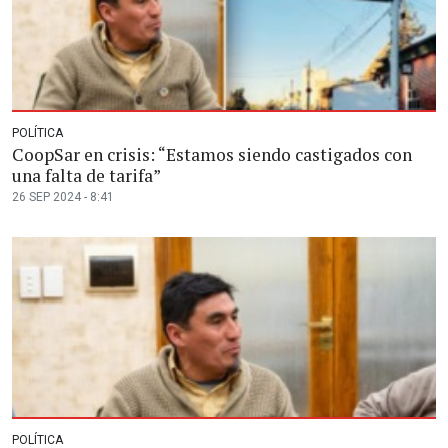
POLÍTICA
CoopSar en crisis: “Estamos siendo castigados con
una falta de tarifa”
26 SEP 2024 - 8:41
POLÍTICA