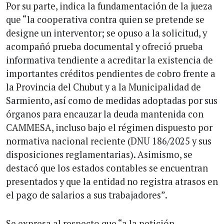
Por su parte, indica la fundamentación de la jueza
que “la cooperativa contra quien se pretende se
designe un interventor; se opuso a la solicitud, y
acompañó prueba documental y ofreció prueba
informativa tendiente a acreditar la existencia de
importantes créditos pendientes de cobro frente a
la Provincia del Chubut y a la Municipalidad de
Sarmiento, así como de medidas adoptadas por sus
órganos para encauzar la deuda mantenida con
CAMMESA, incluso bajo el régimen dispuesto por
normativa nacional reciente (DNU 186/2025 y sus
disposiciones reglamentarias). Asimismo, se
destacó que los estados contables se encuentran
presentados y que la entidad no registra atrasos en
el pago de salarios a sus trabajadores”.
Se expresa al respecto que “a la petición