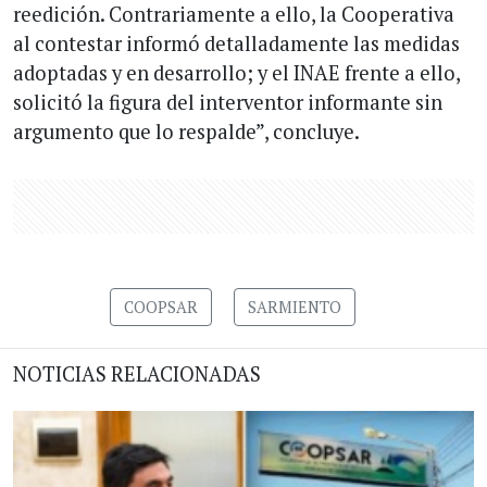
reedición. Contrariamente a ello, la Cooperativa
al contestar informó detalladamente las medidas
adoptadas y en desarrollo; y el INAE frente a ello,
solicitó la figura del interventor informante sin
argumento que lo respalde”, concluye.
COOPSAR
SARMIENTO
NOTICIAS RELACIONADAS