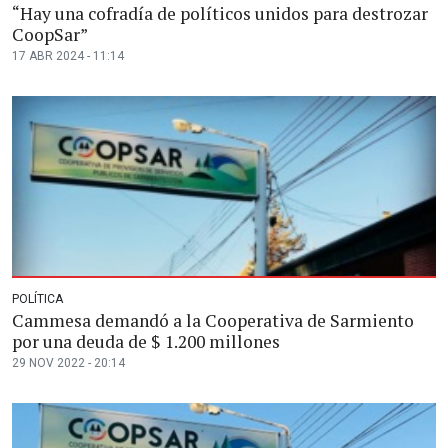
“Hay una cofradía de políticos unidos para destrozar
CoopSar”
17 ABR 2024 - 11:14
POLÍTICA
Cammesa demandó a la Cooperativa de Sarmiento
por una deuda de $ 1.200 millones
29 NOV 2022 - 20:14