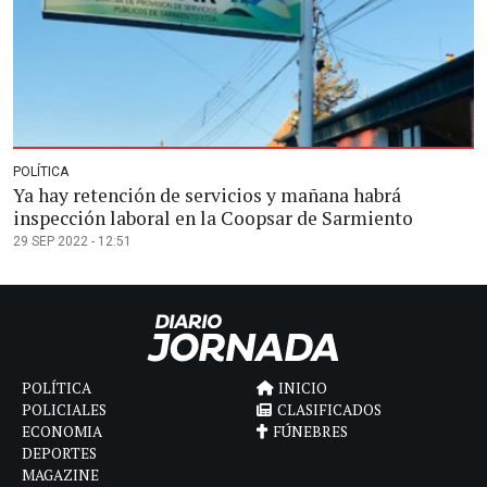
POLÍTICA
Ya hay retención de servicios y mañana habrá
inspección laboral en la Coopsar de Sarmiento
29 SEP 2022 - 12:51
POLÍTICA
INICIO
POLICIALES
CLASIFICADOS
ECONOMIA
FÚNEBRES
DEPORTES
MAGAZINE