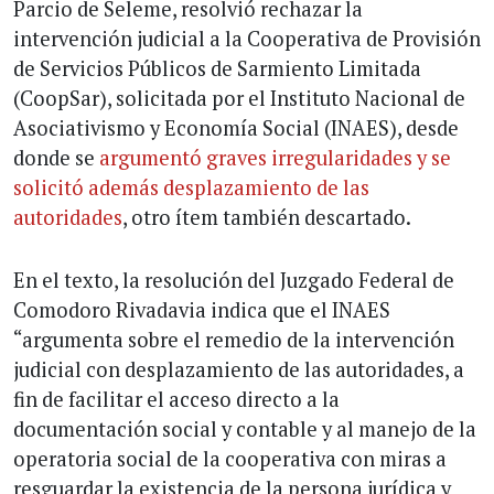
Parcio de Seleme, resolvió rechazar la
intervención judicial a la Cooperativa de Provisión
de Servicios Públicos de Sarmiento Limitada
(CoopSar), solicitada por el Instituto Nacional de
Asociativismo y Economía Social (INAES), desde
donde se
argumentó graves irregularidades y se
solicitó además desplazamiento de las
autoridades
, otro ítem también descartado.
En el texto, la resolución del Juzgado Federal de
Comodoro Rivadavia indica que el INAES
“argumenta sobre el remedio de la intervención
judicial con desplazamiento de las autoridades, a
fin de facilitar el acceso directo a la
documentación social y contable y al manejo de la
operatoria social de la cooperativa con miras a
resguardar la existencia de la persona jurídica y