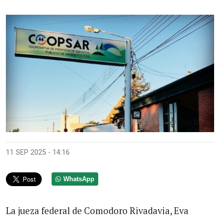
11 SEP 2025 - 14:16
WhatsApp
La jueza federal de Comodoro Rivadavia, Eva