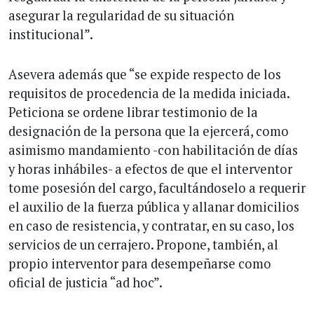
asegurar la regularidad de su situación
institucional”.
Asevera además que “se expide respecto de los
requisitos de procedencia de la medida iniciada.
Peticiona se ordene librar testimonio de la
designación de la persona que la ejercerá, como
asimismo mandamiento -con habilitación de días
y horas inhábiles- a efectos de que el interventor
tome posesión del cargo, facultándoselo a requerir
el auxilio de la fuerza pública y allanar domicilios
en caso de resistencia, y contratar, en su caso, los
servicios de un cerrajero. Propone, también, al
propio interventor para desempeñarse como
oficial de justicia “ad hoc”.