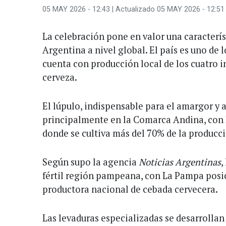
05 MAY 2026 - 12:43
| Actualizado 05 MAY 2026 - 12:51
La celebración pone en valor una caracterís
Argentina a nivel global. El país es uno de
cuenta con producción local de los cuatro i
cerveza.
El lúpulo, indispensable para el amargor y a
principalmente en la Comarca Andina, con 
donde se cultiva más del 70% de la producc
Según supo la agencia
Noticias Argentinas
,
fértil región pampeana, con La Pampa pos
productora nacional de cebada cervecera.
Las levaduras especializadas se desarrolla