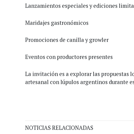
Lanzamientos especiales y ediciones limit
Maridajes gastronómicos
Promociones de canilla y growler
Eventos con productores presentes
La invitación es a explorar las propuestas 
artesanal con lúpulos argentinos durante es
NOTICIAS RELACIONADAS