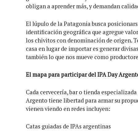
obligan a aprender más, y demandan calidad
El lúpulo de la Patagonia busca posicionars
identificación geográfica que agregue valor
los chivitos con denominación de origen. 
casa en lugar de importar es generar divisas 
también lo que nos mueve como productore
El mapa para participar del IPA Day Argent
Cada cervecería, bar o tienda especializada
Argento tiene libertad para armar su propu
vienen viendo en redes incluyen:
Catas guiadas de IPAs argentinas