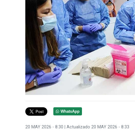
WhatsApp
20 MAY 2026 - 8:30
| Actualizado 20 MAY 2026 - 8:33