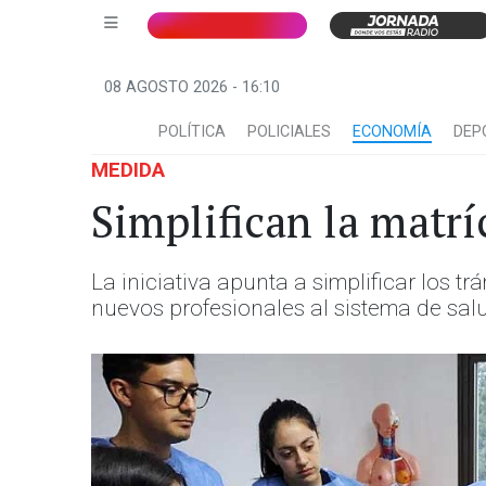
08 AGOSTO 2026 - 16:10
POLÍTICA
POLICIALES
ECONOMÍA
DEP
MEDIDA
Simplifican la matr
La iniciativa apunta a simplificar los tr
nuevos profesionales al sistema de sal