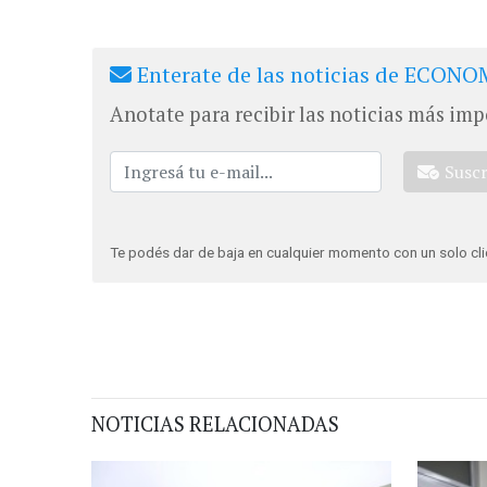
Enterate de las noticias de ECONOM
Anotate para recibir las noticias más imp
Susc
Te podés dar de baja en cualquier momento con un solo cli
NOTICIAS RELACIONADAS