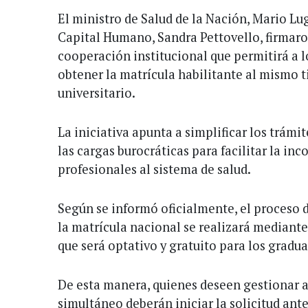
El ministro de Salud de la Nación, Mario Lug
Capital Humano, Sandra Pettovello, firmar
cooperación institucional que permitirá a 
obtener la matrícula habilitante al mismo t
universitario.
La iniciativa apunta a simplificar los trámi
las cargas burocráticas para facilitar la in
profesionales al sistema de salud.
Según se informó oficialmente, el proceso d
la matrícula nacional se realizará mediante
que será optativo y gratuito para los gradu
De esta manera, quienes deseen gestionar
simultáneo deberán iniciar la solicitud ante