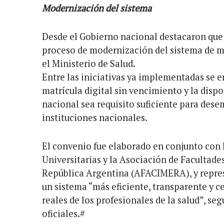
Modernización del sistema
Desde el Gobierno nacional destacaron que
proceso de modernización del sistema de m
el Ministerio de Salud.
Entre las iniciativas ya implementadas se e
matrícula digital sin vencimiento y la dispo
nacional sea requisito suficiente para des
instituciones nacionales.
El convenio fue elaborado en conjunto con l
Universitarias y la Asociación de Facultade
República Argentina (AFACIMERA), y repre
un sistema “más eficiente, transparente y c
reales de los profesionales de la salud”, se
oficiales.#