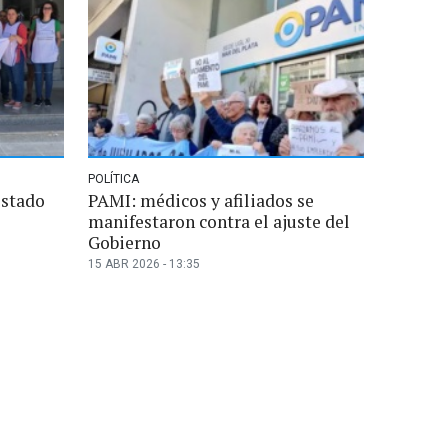
POLÍTICA
estado
PAMI: médicos y afiliados se
manifestaron contra el ajuste del
Gobierno
15 ABR 2026 - 13:35