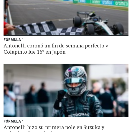
FÓRMULA 1
Antonelli coronó un fin de semana perfecto y
Colapinto fue 16° en Japón
FÓRMULA 1
Antonelli hizo su primera pole en Suzuka y