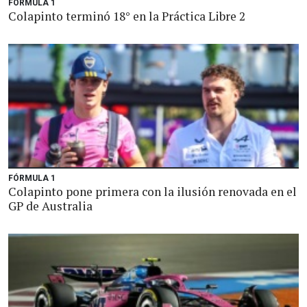
FÓRMULA 1
Colapinto terminó 18° en la Práctica Libre 2
FÓRMULA 1
Colapinto pone primera con la ilusión renovada en el
GP de Australia