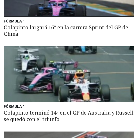
FÓRMULA 1
Colapinto largará 16° en la carrera Sprint del GP de
China
FÓRMULA 1
Colapinto terminó 14° en el GP de Australia y Russell
se quedó con el triunfo