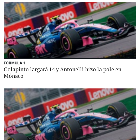
FÓRMULA 1
Colapinto largará 14 y Antonelli hizo la pole en
Mónaco