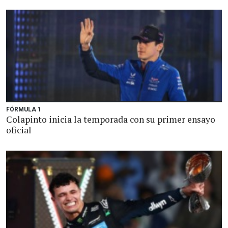
FÓRMULA 1
Colapinto inicia la temporada con su primer ensayo
oficial