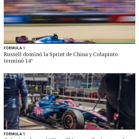
FÓRMULA 1
Russell dominó la Sprint de China y Colapinto
terminó 14°
FÓRMULA 1