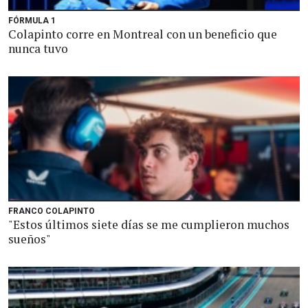
FÓRMULA 1
Colapinto corre en Montreal con un beneficio que
nunca tuvo
FRANCO COLAPINTO
"Estos últimos siete días se me cumplieron muchos
sueños"