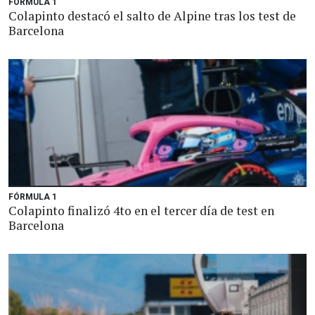
FÓRMULA 1
Colapinto destacó el salto de Alpine tras los test de
Barcelona
FÓRMULA 1
Colapinto finalizó 4to en el tercer día de test en
Barcelona