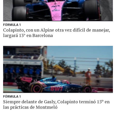
FÓRMULA 1
Colapinto, con un Alpine otra vez difícil de manejar,
largará 13° en Barcelona
FÓRMULA 1
Siempre delante de Gasly, Colapinto terminó 15º en
las prácticas de Montmeló