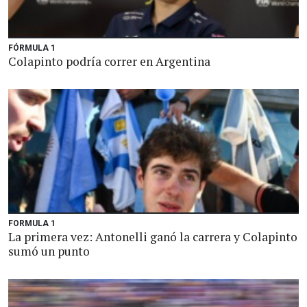
FÓRMULA 1
Colapinto podría correr en Argentina
FORMULA 1
La primera vez: Antonelli ganó la carrera y Colapinto
sumó un punto