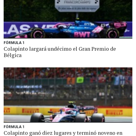
FÓRMULA 1
Colapinto largará undécimo el Gran Premio de
Bélgica
FÓRMULA 1
Colapinto ganó diez lugares y terminó noveno en