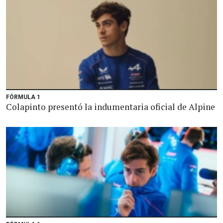
FÓRMULA 1
Colapinto presentó la indumentaria oficial de Alpine