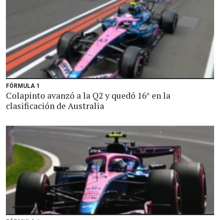
FÓRMULA 1
Colapinto avanzó a la Q2 y quedó 16° en la
clasificación de Australia