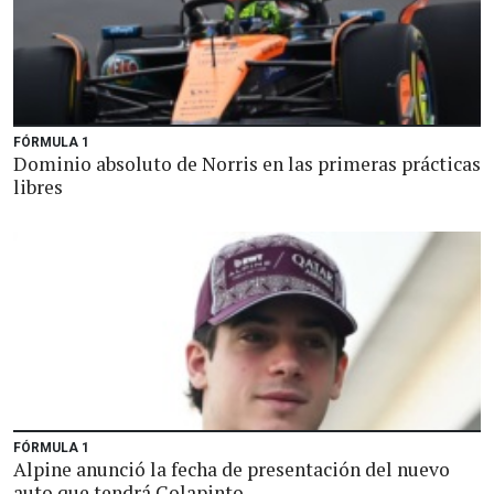
FÓRMULA 1
Dominio absoluto de Norris en las primeras prácticas
libres
FÓRMULA 1
Alpine anunció la fecha de presentación del nuevo
auto que tendrá Colapinto