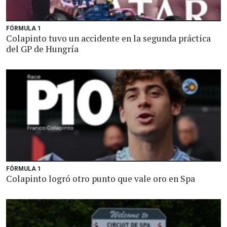
FÓRMULA 1
Colapinto tuvo un accidente en la segunda práctica
del GP de Hungría
FÓRMULA 1
Colapinto logró otro punto que vale oro en Spa