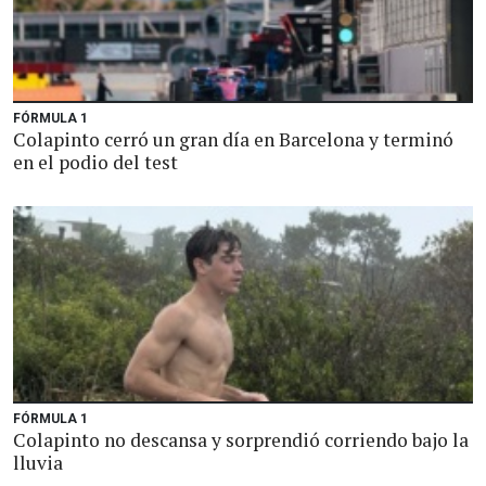
FÓRMULA 1
Colapinto cerró un gran día en Barcelona y terminó
en el podio del test
FÓRMULA 1
Colapinto no descansa y sorprendió corriendo bajo la
lluvia