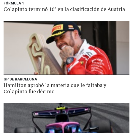
FÓRMULA 1
Colapinto terminó 16° en la clasificación de Austria
GP DE BARCELONA
Hamilton aprobó la materia que le faltaba y
Colapinto fue décimo