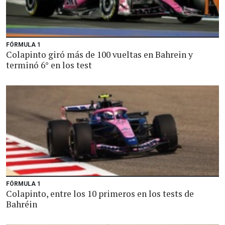
FÓRMULA 1
Colapinto giró más de 100 vueltas en Bahrein y
terminó 6° en los test
FÓRMULA 1
Colapinto, entre los 10 primeros en los tests de
Bahréin