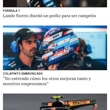
FÓRMULA 1
Lando Norris diseñó un podio para ser campeón
COLAPINTO EMBRONCADO
“No entiendo cómo los otros mejoran tanto y
nosotros empeoramos”