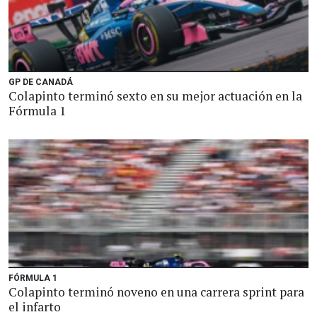
GP DE CANADÁ
Colapinto terminó sexto en su mejor actuación en la
Fórmula 1
FÓRMULA 1
Colapinto terminó noveno en una carrera sprint para
el infarto