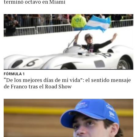
terminó octavo en Miami
FÓRMULA 1
“De los mejores días de mi vida”: el sentido mensaje
de Franco tras el Road Show