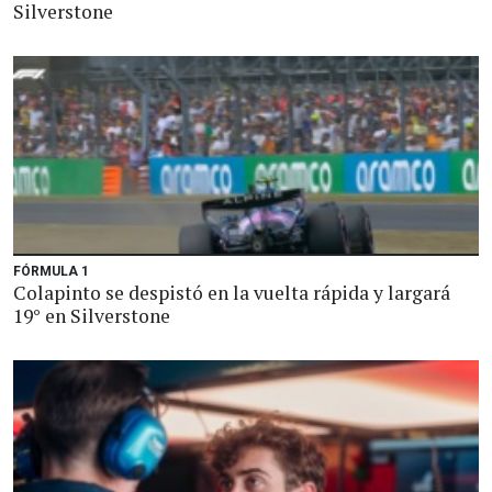
Silverstone
FÓRMULA 1
Colapinto se despistó en la vuelta rápida y largará
19° en Silverstone