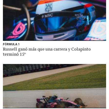
FÓRMULA 1
Russell ganó más que una carrera y Colapinto
terminó 15°