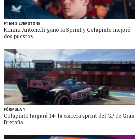
F1 EN SILVERSTONE
Kimmi Antonelli ganó la Sprint y Colapinto mejoró
dos puestos
FÓRMULA 1
Colapinto largará 14° la carrera sprint del GP de Gran
Bretaña