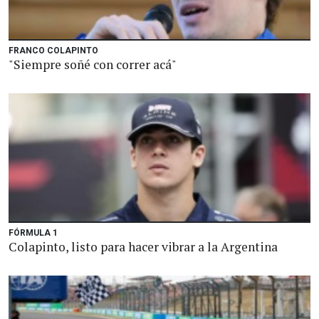
FRANCO COLAPINTO
"Siempre soñé con correr acá"
FÓRMULA 1
Colapinto, listo para hacer vibrar a la Argentina