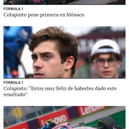
FÓRMULA 1
Colapinto pone primera en Mónaco
FÓRMULA 1
Colapinto: “Estoy muy feliz de haberles dado este
resultado”