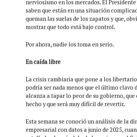
nerviosismo en los mercados. El Presidente
saben que están en una situación complicada
queman las suelas de los zapatos y que, obv
mostrar que todo está bajo control.
Por ahora, nadie los toma en serio.
En caída libre
La crisis cambiaria que pone a los libertario
podría ser nada menos que el último clavo d
alcanza a tapar lo peor de su gobierno, que
hecho y que será muy difícil de revertir.
Esta semana se conoció un análisis de la di
empresarial con datos a junio de 2025, cua