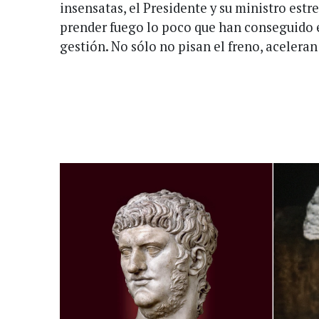
insensatas, el Presidente y su ministro estr
prender fuego lo poco que han conseguido 
gestión. No sólo no pisan el freno, aceleran