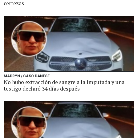
certezas
MADRYN / CASO DANESE
No hubo extracción de sangre a la imputada y una
testigo declaró 34 días después