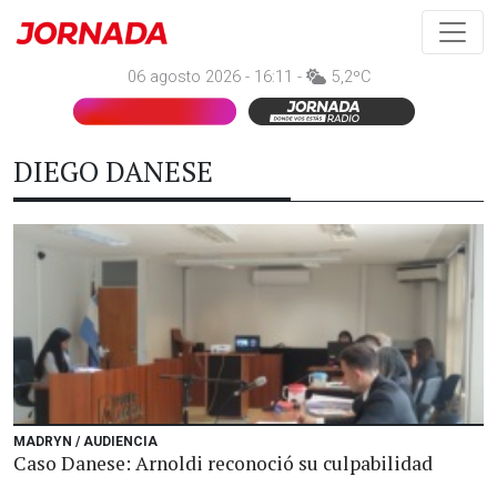
06 agosto 2026 - 16:11 -
5,2ºC
DIEGO DANESE
MADRYN / AUDIENCIA
Caso Danese: Arnoldi reconoció su culpabilidad