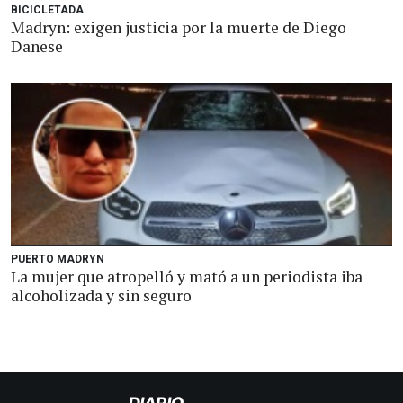
BICICLETADA
Madryn: exigen justicia por la muerte de Diego
Danese
PUERTO MADRYN
La mujer que atropelló y mató a un periodista iba
alcoholizada y sin seguro