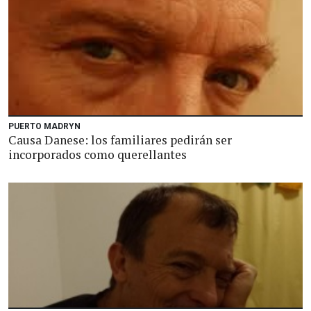
PUERTO MADRYN
Causa Danese: los familiares pedirán ser
incorporados como querellantes