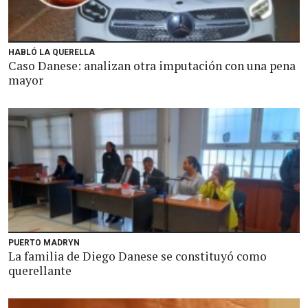
HABLÓ LA QUERELLA
Caso Danese: analizan otra imputación con una pena
mayor
PUERTO MADRYN
La familia de Diego Danese se constituyó como
querellante