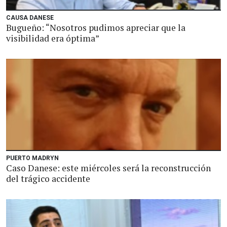
CAUSA DANESE
Bugueño: “Nosotros pudimos apreciar que la
visibilidad era óptima”
PUERTO MADRYN
Caso Danese: este miércoles será la reconstrucción
del trágico accidente