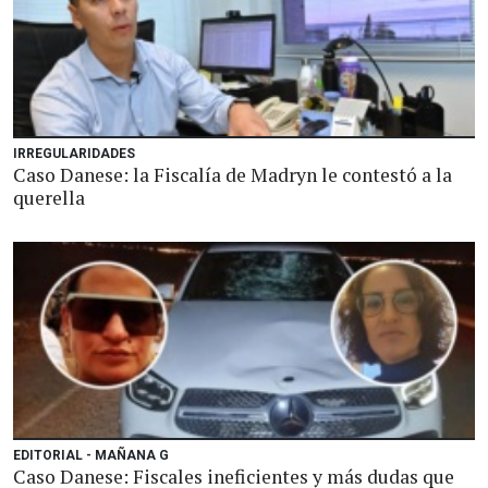
IRREGULARIDADES
Caso Danese: la Fiscalía de Madryn le contestó a la
querella
EDITORIAL - MAÑANA G
Caso Danese: Fiscales ineficientes y más dudas que