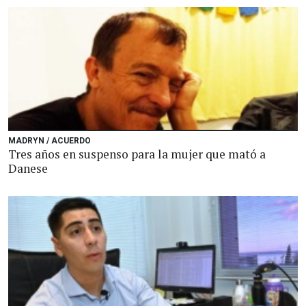
MADRYN / ACUERDO
Tres años en suspenso para la mujer que mató a
Danese